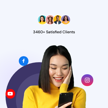
3460+ Satisfied Clients