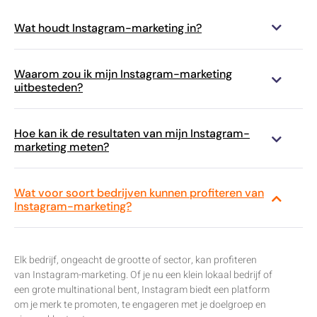
Wat houdt Instagram-marketing in?
Waarom zou ik mijn Instagram-marketing
uitbesteden?
Hoe kan ik de resultaten van mijn Instagram-
marketing meten?
Wat voor soort bedrijven kunnen profiteren van
Instagram-marketing?
Elk bedrijf, ongeacht de grootte of sector, kan profiteren
van Instagram-marketing. Of je nu een klein lokaal bedrijf of
een grote multinational bent, Instagram biedt een platform
om je merk te promoten, te engageren met je doelgroep en