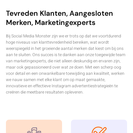
Tevreden Klanten, Aangesloten
Merken, Marketingexperts
Bij Social Media Monster zijn we er trots op dat we voortdurend
hoge niveaus van klanttevredenheid bereiken, wat wordt
weerspiegeld in het groeiende aantal merken dat kiest om bij ons
aan te sluiten. Ons succes is te danken aan onze toegewijde team
van marketingexperts, die niet alleen deskundig en ervaren zijn,
maar ook gepassioneerd over wat ze doen. Met een scherp oog
voor detail en een onwankelbare toewijding aan kwaliteit, werken
we nauw samen met elke klant om op maat gemaakte,
innovatieve en effectieve Instagram advertentiestrategieën te
creëren die meetbare resultaten opleveren.