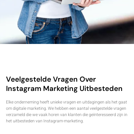
Veelgestelde Vragen Over
Instagram Marketing Uitbesteden
Elke onderneming heeft unieke vragen en uitdagingen als het gaat
om digitale marketing. We hebben een aantal veelgestelde vragen
verzameld die we vaak horen van klanten die geïnteresseerd zijn in
het uitbesteden van Instagram-marketing.