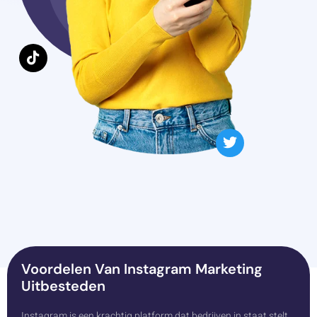
Voordelen Van Instagram Marketing
Uitbesteden
Instagram is een krachtig platform dat bedrijven in staat stelt