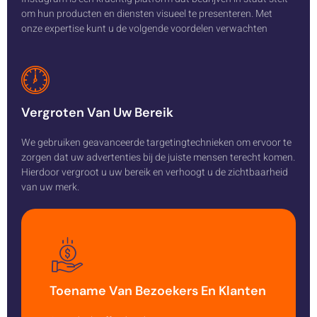
om hun producten en diensten visueel te presenteren. Met
onze expertise kunt u de volgende voordelen verwachten
Vergroten Van Uw Bereik
We gebruiken geavanceerde targetingtechnieken om ervoor te
zorgen dat uw advertenties bij de juiste mensen terecht komen.
Hierdoor vergroot u uw bereik en verhoogt u de zichtbaarheid
van uw merk.
Toename Van Bezoekers En Klanten