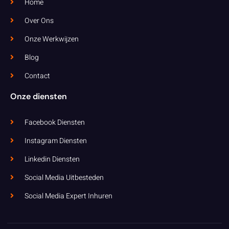
Home
Over Ons
Onze Werkwijzen
Blog
Contact
Onze diensten
Facebook Diensten
Instagram Diensten
Linkedin Diensten
Social Media Uitbesteden
Social Media Expert Inhuren