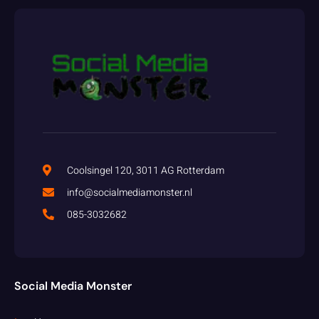
Coolsingel 120, 3011 AG Rotterdam
info@socialmediamonster.nl
085-3032682
Social Media Monster