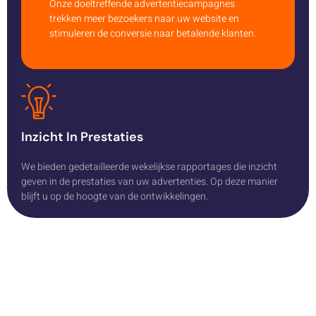
Onze doeltreffende advertentiecampagnes
trekken meer bezoekers naar uw website en
stimuleren de conversie naar betalende klanten.
Inzicht In Prestaties
We bieden gedetailleerde wekelijkse rapportages die inzicht
geven in de prestaties van uw advertenties. Op deze manier
blijft u op de hoogte van de ontwikkelingen.