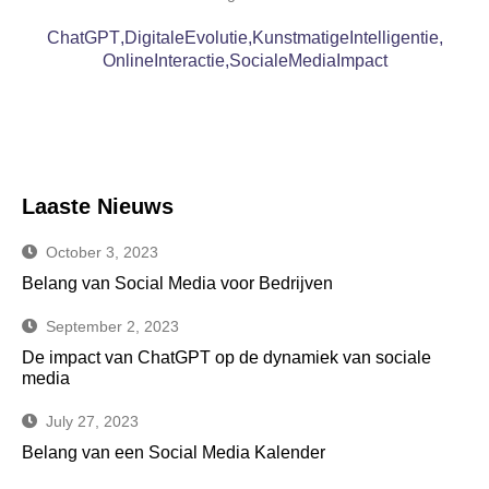
ChatGPT
,
DigitaleEvolutie
,
KunstmatigeIntelligentie
,
OnlineInteractie
,
SocialeMediaImpact
Laaste Nieuws
October 3, 2023
Belang van Social Media voor Bedrijven
September 2, 2023
De impact van ChatGPT op de dynamiek van sociale
media
July 27, 2023
Belang van een Social Media Kalender