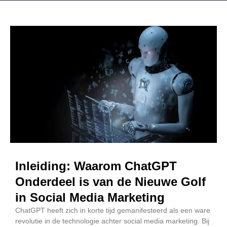
Inleiding: Waarom ChatGPT
Onderdeel is van de Nieuwe Golf
in Social Media Marketing
ChatGPT heeft zich in korte tijd gemanifesteerd als een ware
revolutie in de technologie achter social media marketing. Bij