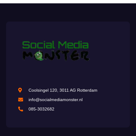
Coolsingel 120, 3011 AG Rotterdam
info@socialmediamonster.nl
085-3032682