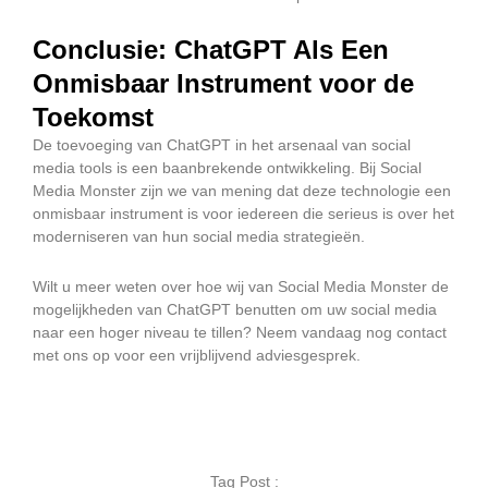
Conclusie: ChatGPT Als Een
Onmisbaar Instrument voor de
Toekomst
De toevoeging van ChatGPT in het arsenaal van social
media tools is een baanbrekende ontwikkeling. Bij Social
Media Monster zijn we van mening dat deze technologie een
onmisbaar instrument is voor iedereen die serieus is over het
moderniseren van hun social media strategieën.
Wilt u meer weten over hoe wij van Social Media Monster de
mogelijkheden van ChatGPT benutten om uw social media
naar een hoger niveau te tillen? Neem vandaag nog contact
met ons op voor een vrijblijvend adviesgesprek.
Tag Post :