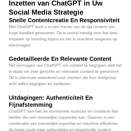
Inzetten van ChatGPT in Uw
Social Media Strategie
Snelle Contentcreatie En Responsiviteit
Met ChatGPT kunt u in een fractie van de tijd content van
hoge kwaliteit genereren. Dit is vooral handig voor het snel
inspelen op trending topics en het in real-time reageren op
klantvragen.
Gedetailleerde En Relevante Content
Het vermogen van ChatGPT om context te begrijpen stelt het
in staat om zeer gerichte en relevante content te genereren.
Dit is uitermate waardevol voor merken die hun doelgroep
echt willen begrijpen en bedienen.
Uitdagingen: Authenticiteit En
Fijnafstemming
ChatGPT kan niet de emotionele nuances en creatieve flair
bieden die een menselijke copywriter kan. Daarom is een
combinatie van menselijke expertise en machine-efficiëntie
de beste route naar authentieke en impactvolle content.