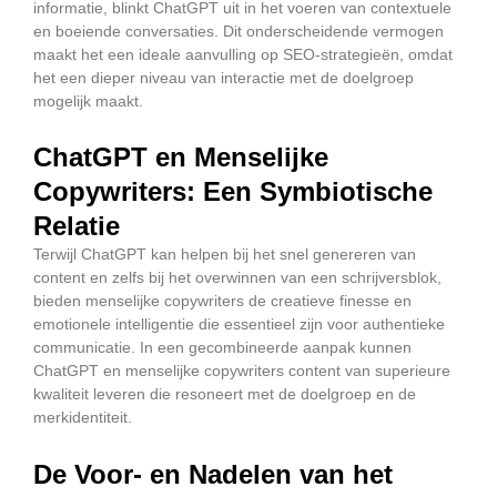
informatie, blinkt ChatGPT uit in het voeren van contextuele
en boeiende conversaties. Dit onderscheidende vermogen
maakt het een ideale aanvulling op SEO-strategieën, omdat
het een dieper niveau van interactie met de doelgroep
mogelijk maakt.
ChatGPT en Menselijke
Copywriters: Een Symbiotische
Relatie
Terwijl ChatGPT kan helpen bij het snel genereren van
content en zelfs bij het overwinnen van een schrijversblok,
bieden menselijke copywriters de creatieve finesse en
emotionele intelligentie die essentieel zijn voor authentieke
communicatie. In een gecombineerde aanpak kunnen
ChatGPT en menselijke copywriters content van superieure
kwaliteit leveren die resoneert met de doelgroep en de
merkidentiteit.
De Voor- en Nadelen van het