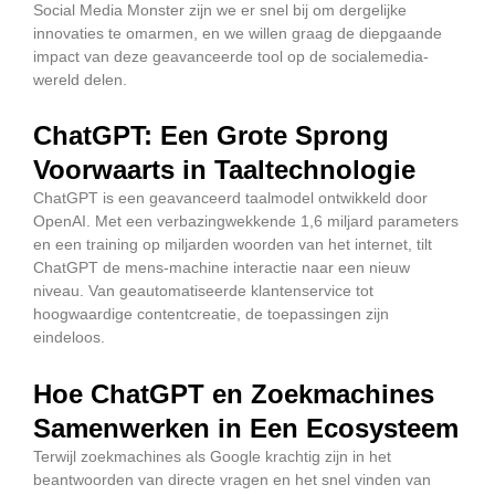
Social Media Monster zijn we er snel bij om dergelijke
innovaties te omarmen, en we willen graag de diepgaande
impact van deze geavanceerde tool op de socialemedia-
wereld delen.
ChatGPT: Een Grote Sprong
Voorwaarts in Taaltechnologie
ChatGPT is een geavanceerd taalmodel ontwikkeld door
OpenAI. Met een verbazingwekkende 1,6 miljard parameters
en een training op miljarden woorden van het internet, tilt
ChatGPT de mens-machine interactie naar een nieuw
niveau. Van geautomatiseerde klantenservice tot
hoogwaardige contentcreatie, de toepassingen zijn
eindeloos.
Hoe ChatGPT en Zoekmachines
Samenwerken in Een Ecosysteem
Terwijl zoekmachines als Google krachtig zijn in het
beantwoorden van directe vragen en het snel vinden van